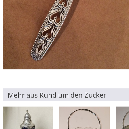
Mehr aus Rund um den Zucker