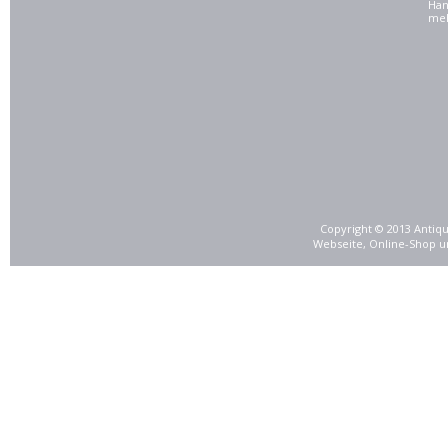
Han
meh
Copyright © 2013 Antiqu
Webseite, Online-Shop u