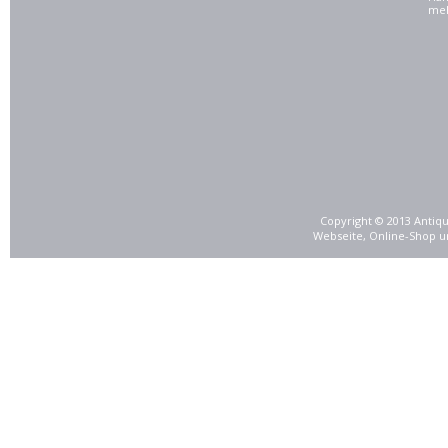
meh
Copyright © 2013 Antiqu
Webseite, Online-Shop u