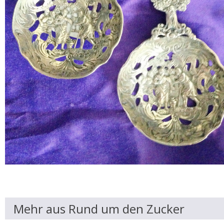
Mehr aus Rund um den Zucker