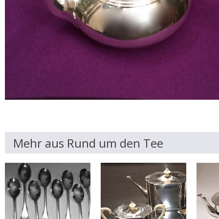
Mehr aus Rund um den Tee