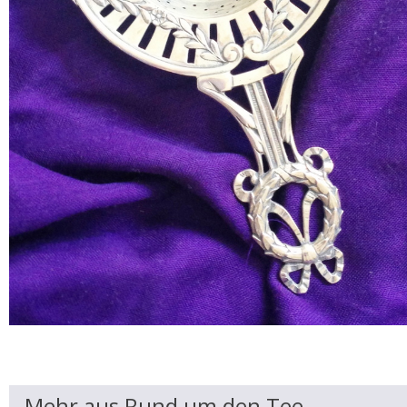
Mehr aus Rund um den Tee