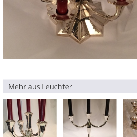
Mehr aus Leuchter