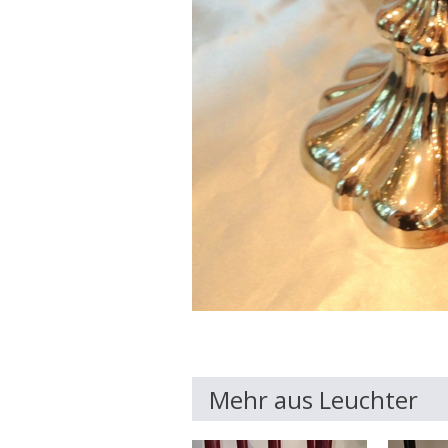
Mehr aus Leuchter