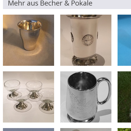
Mehr aus Becher & Pokale