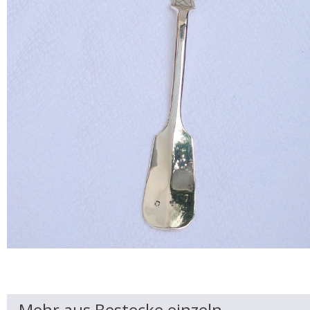
Mehr aus Bestecke einzeln